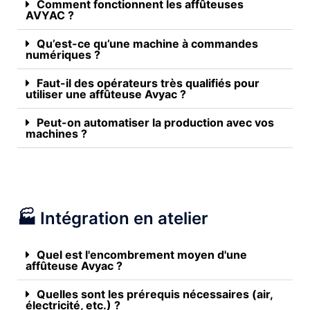
Comment fonctionnent les affûteuses
AVYAC ?
Qu’est-ce qu’une machine à commandes
numériques ?
Faut-il des opérateurs très qualifiés pour
utiliser une affûteuse Avyac ?
Peut-on automatiser la production avec vos
machines ?
🏭 Intégration en atelier
Quel est l'encombrement moyen d'une
affûteuse Avyac ?
Quelles sont les prérequis nécessaires (air,
électricité, etc.) ?