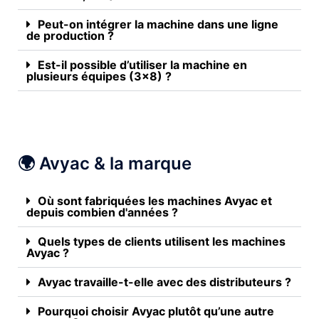
Peut-on intégrer la machine dans une ligne
de production ?
Est-il possible d’utiliser la machine en
plusieurs équipes (3x8) ?
🌍 Avyac & la marque
Où sont fabriquées les machines Avyac et
depuis combien d'années ?
Quels types de clients utilisent les machines
Avyac ?
Avyac travaille-t-elle avec des distributeurs ?
Pourquoi choisir Avyac plutôt qu’une autre