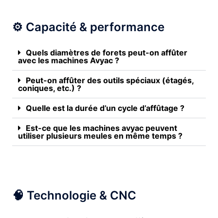
⚙️ Capacité & performance
Quels diamètres de forets peut-on affûter
avec les machines Avyac ?
Peut-on affûter des outils spéciaux (étagés,
coniques, etc.) ?
Quelle est la durée d’un cycle d’affûtage ?
Est-ce que les machines avyac peuvent
utiliser plusieurs meules en même temps ?
🧠 Technologie & CNC