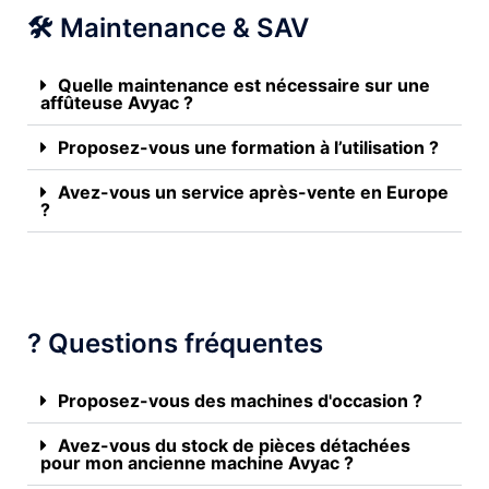
🛠️ Maintenance & SAV
Quelle maintenance est nécessaire sur une
affûteuse Avyac ?
Proposez-vous une formation à l’utilisation ?
Avez-vous un service après-vente en Europe
?
? Questions fréquentes
Proposez-vous des machines d'occasion ?
Avez-vous du stock de pièces détachées
pour mon ancienne machine Avyac ?