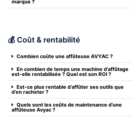
marque ?
💰 Coût & rentabilité
Combien coûte une affûteuse AVYAC ?
En combien de temps une machine d’affûtage
est-elle rentabilisée ? Quel est son ROI ?
Est-ce plus rentable d’affûter ses outils que
d’en racheter ?
Quels sont les coûts de maintenance d’une
affûteuse Avyac ?