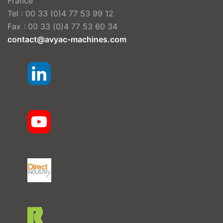
France
Tel : 00 33 (0)4 77 53 99 12
Fax : 00 33 (0)4 77 53 60 34
contact@avyac-machines.com