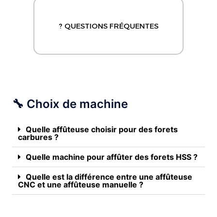
? QUESTIONS FRÉQUENTES
🔧 Choix de machine
Quelle affûteuse choisir pour des forets
carbures ?
Quelle machine pour affûter des forets HSS ?
Quelle est la différence entre une affûteuse
CNC et une affûteuse manuelle ?