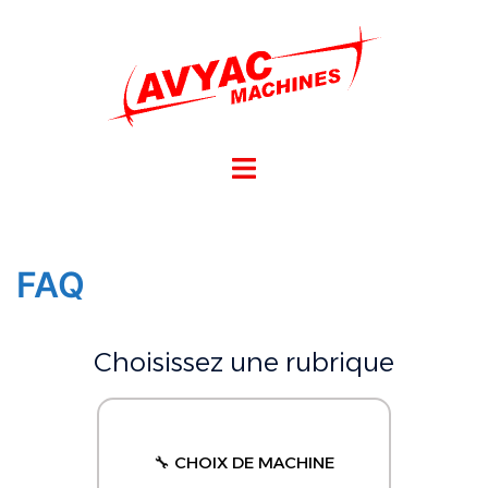
FAQ
Choisissez une rubrique
🔧 CHOIX DE MACHINE