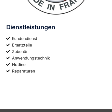
Dienstleistungen
Kundendienst
Ersatzteile
Zubehör
Anwendungstechnik
Hotline
Reparaturen