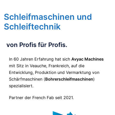
Schleifmaschinen und
Schleiftechnik
von Profis für Profis.​
In 60 Jahren Erfahrung hat sich
Avyac Machines
mit Sitz in Veauche, Frankreich, auf die
Entwicklung, Produktion und Vermarktung von
Schärfmaschinen (
Bohrerschleifmaschinen
)
spezialisiert.
Partner der French Fab seit 2021.