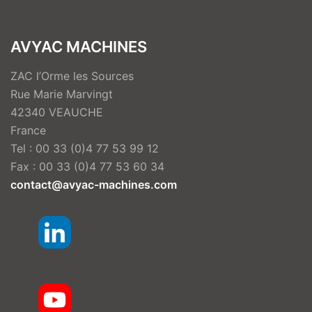
AVYAC MACHINES
ZAC l’Orme les Sources
Rue Marie Marvingt
42340 VEAUCHE
France
Tel : 00 33 (0)4 77 53 99 12
Fax : 00 33 (0)4 77 53 60 34
contact@avyac-machines.com