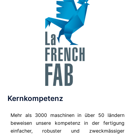
Kernkompetenz
Mehr als 3000 maschinen in über 50 ländern
beweisen unsere kompetenz in der fertigung
einfacher, robuster und zweckmässiger