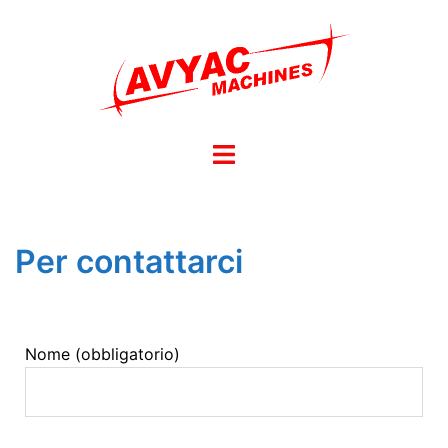
Per contattarci
Nome (obbligatorio)