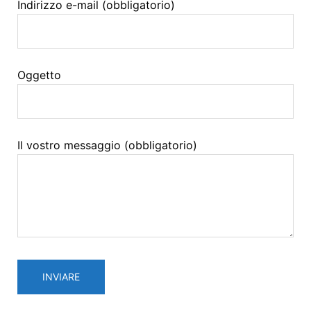
Indirizzo e-mail (obbligatorio)
Oggetto
Il vostro messaggio (obbligatorio)