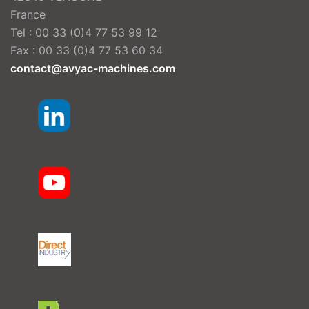
France
Tel : 00 33 (0)4 77 53 99 12
Fax : 00 33 (0)4 77 53 60 34
contact@avyac-machines.com